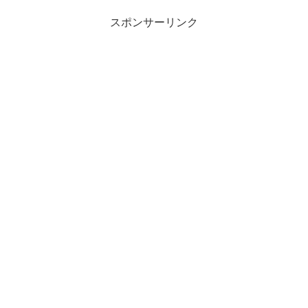
スポンサーリンク