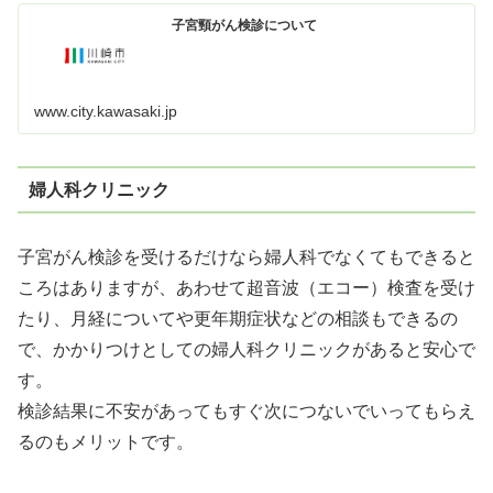
子宮頸がん検診について
www.city.kawasaki.jp
婦人科クリニック
子宮がん検診を受けるだけなら婦人科でなくてもできると
ころはありますが、あわせて超音波（エコー）検査を受け
たり、月経についてや更年期症状などの相談もできるの
で、かかりつけとしての婦人科クリニックがあると安心で
す。
検診結果に不安があってもすぐ次につないでいってもらえ
るのもメリットです。