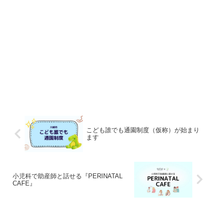
こども誰でも通園制度（仮称）が始まり
ます
小児科で助産師と話せる『PERINATAL
CAFE』