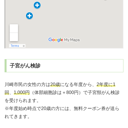
子宮がん検診
川崎市民の女性の方は
20歳
になる年度から、
2年度に1
回
、
1,000円
（体部細胞診は＋800円）で子宮頸がん検診
を受けられます。
※年度始め時点で20歳の方には、無料クーポン券が送ら
れてきます。