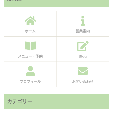
ホーム
営業案内
メニュー・予約
Blog
プロフィール
お問い合わせ
カテゴリー