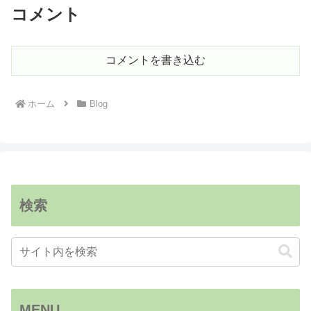
コメント
コメントを書き込む
ホーム
Blog
検索
MENU