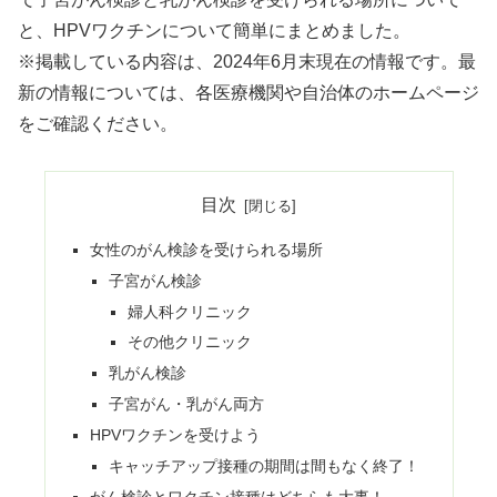
と、HPVワクチンについて簡単にまとめました。
※掲載している内容は、2024年6月末現在の情報です。最
新の情報については、各医療機関や自治体のホームページ
をご確認ください。
目次
女性のがん検診を受けられる場所
子宮がん検診
婦人科クリニック
その他クリニック
乳がん検診
子宮がん・乳がん両方
HPVワクチンを受けよう
キャッチアップ接種の期間は間もなく終了！
がん検診とワクチン接種はどちらも大事！