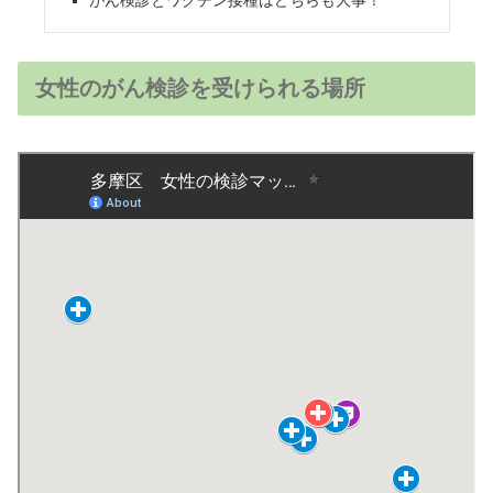
女性のがん検診を受けられる場所