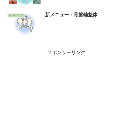
新メニュー：骨盤軸整体
Mumについて
スポンサーリンク