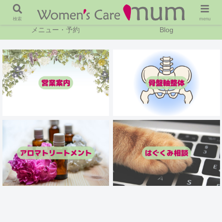
ホーム
営業案内
検索
menu
メニュー・予約
Blog