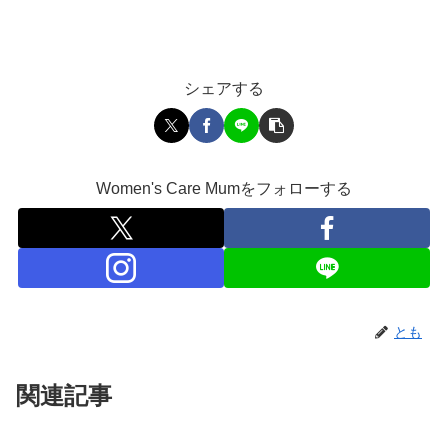
シェアする
Women's Care Mumをフォローする
とも
関連記事