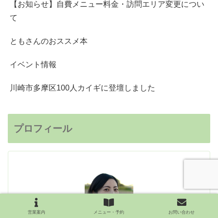
【お知らせ】自費メニュー料金・訪問エリア変更につい
て
ともさんのおススメ本
イベント情報
川崎市多摩区100人カイギに登壇しました
プロフィール
営業案内
メニュー・予約
お問い合わせ