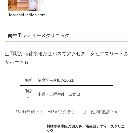
igarashi-ladies.com
南生田レディースクリニック
生田駅から徒歩またはバスでアクセス。女性アスリートの
サポートも。
住所
多摩区南生田7-20-21
休診
水曜・土曜午後・日祝日
日
Web予約：× HPVワクチン：〇 妊婦健診：×
川崎市多摩区の婦人科、南生田レディースクリニ
ック